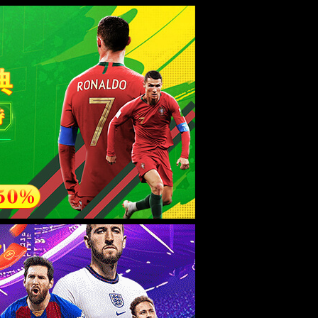
中文
|
English
|
联系我们