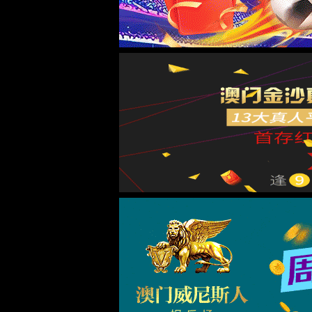
主要产品
富锌防腐涂料专用锌粉
机械粉末镀锌专用锌粉
多元合金共渗专用锌粉
化学还原催化专用锌粉
冶金除杂置换专用锌粉
医药农药专用锌粉
金刚石刀具专用锌粉
达克罗涂液专用片状锌粉
富锌涂料专用片状锌粉
新闻中心

新闻中心
企业要闻
行业资讯
企业文化
