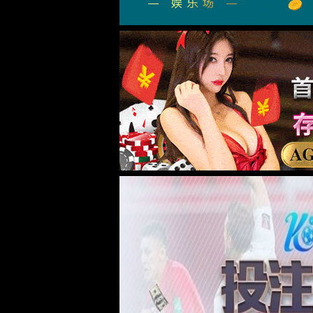
企业文化
企业文化
文化活动
投资者专区

投资者专区
股票信息
投资者服务
股权结构
公司公告
加入我们

加入我们
员工福利
联系我们