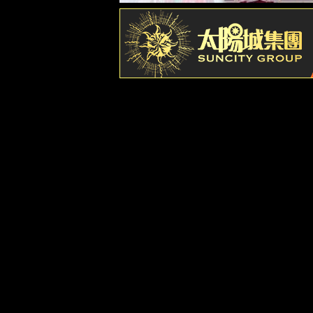
证券代码：920634
股票简称：PA直营官网
企业文化
当前位置：
首页
/
文化活动
企业文化
文化活动
国庆
国庆
查看详情
云南团建